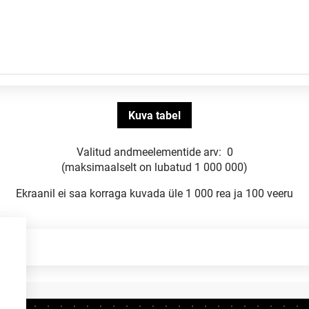
Valitud andmeelementide arv:
0
(maksimaalselt on lubatud 1 000 000)
Ekraanil ei saa korraga kuvada üle 1 000 rea ja 100 veeru