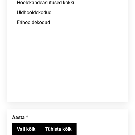
Aasta