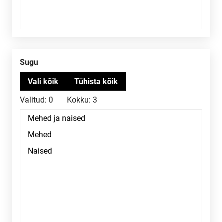
Sugu
Valitud:
0
Kokku:
3