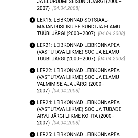
JA ELURUUMI SEISUNDI JÄRGI (2000–
2007)
[04.04.2008]
LER16: LEIBKONNAD SOTSIAAL-
MAJANDUSLIKU SEISUNDI JA ELAMU
TÜÜBI JÄRGI (2000–2007)
[04.04.2008]
LER21: LEIBKONNAD LEIBKONNAPEA
(VASTUTAVA LIIKME) SOO JA ELAMU
TÜÜBI JÄRGI (2000–2007)
[04.04.2008]
LER22: LEIBKONNAD LEIBKONNAPEA
(VASTUTAVA LIIKME) SOO JA ELAMU
VALMIMISE AJA JÄRGI (2000–
2007)
[04.04.2008]
LER24: LEIBKONNAD LEIBKONNAPEA
(VASTUTAVA LIIKME) SOO JA TUBADE
ARVU JÄRGI LIIKME KOHTA (2000–
2007)
[04.04.2008]
LER25: LEIBKONNAD LEIBKONNAPEA