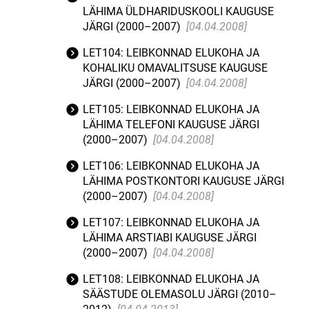
LÄHIMA ÜLDHARIDUSKOOLI KAUGUSE
JÄRGI (2000–2007)
[04.04.2008]
LET104: LEIBKONNAD ELUKOHA JA
KOHALIKU OMAVALITSUSE KAUGUSE
JÄRGI (2000–2007)
[04.04.2008]
LET105: LEIBKONNAD ELUKOHA JA
LÄHIMA TELEFONI KAUGUSE JÄRGI
(2000–2007)
[04.04.2008]
LET106: LEIBKONNAD ELUKOHA JA
LÄHIMA POSTKONTORI KAUGUSE JÄRGI
(2000–2007)
[04.04.2008]
LET107: LEIBKONNAD ELUKOHA JA
LÄHIMA ARSTIABI KAUGUSE JÄRGI
(2000–2007)
[04.04.2008]
LET108: LEIBKONNAD ELUKOHA JA
SÄÄSTUDE OLEMASOLU JÄRGI (2010–