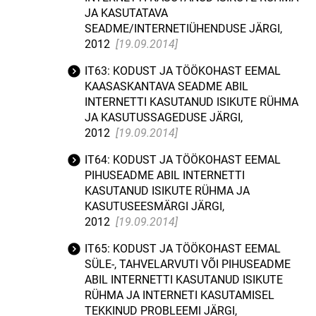
JA KASUTATAVA
SEADME/INTERNETIÜHENDUSE JÄRGI,
2012
[19.09.2014]
IT63: KODUST JA TÖÖKOHAST EEMAL
KAASASKANTAVA SEADME ABIL
INTERNETTI KASUTANUD ISIKUTE RÜHMA
JA KASUTUSSAGEDUSE JÄRGI,
2012
[19.09.2014]
IT64: KODUST JA TÖÖKOHAST EEMAL
PIHUSEADME ABIL INTERNETTI
KASUTANUD ISIKUTE RÜHMA JA
KASUTUSEESMÄRGI JÄRGI,
2012
[19.09.2014]
IT65: KODUST JA TÖÖKOHAST EEMAL
SÜLE-, TAHVELARVUTI VÕI PIHUSEADME
ABIL INTERNETTI KASUTANUD ISIKUTE
RÜHMA JA INTERNETI KASUTAMISEL
TEKKINUD PROBLEEMI JÄRGI,