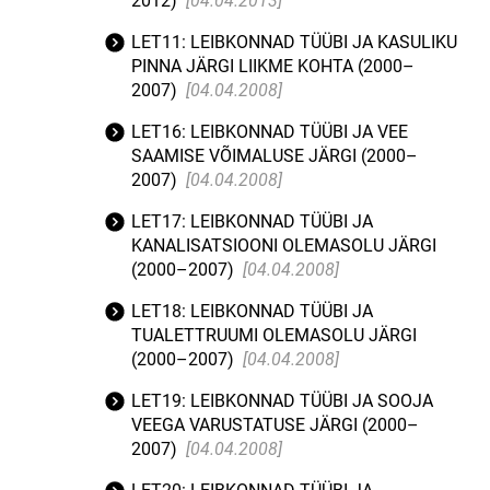
2012)
[04.04.2013]
LET11: LEIBKONNAD TÜÜBI JA KASULIKU
PINNA JÄRGI LIIKME KOHTA (2000–
2007)
[04.04.2008]
LET16: LEIBKONNAD TÜÜBI JA VEE
SAAMISE VÕIMALUSE JÄRGI (2000–
2007)
[04.04.2008]
LET17: LEIBKONNAD TÜÜBI JA
KANALISATSIOONI OLEMASOLU JÄRGI
(2000–2007)
[04.04.2008]
LET18: LEIBKONNAD TÜÜBI JA
TUALETTRUUMI OLEMASOLU JÄRGI
(2000–2007)
[04.04.2008]
LET19: LEIBKONNAD TÜÜBI JA SOOJA
VEEGA VARUSTATUSE JÄRGI (2000–
2007)
[04.04.2008]