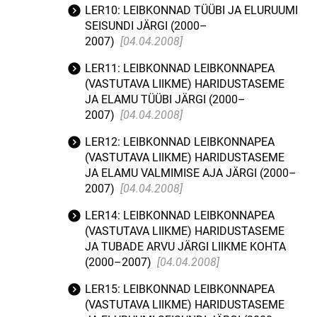
LER10: LEIBKONNAD TÜÜBI JA ELURUUMI
SEISUNDI JÄRGI (2000–
2007)
[04.04.2008]
LER11: LEIBKONNAD LEIBKONNAPEA
(VASTUTAVA LIIKME) HARIDUSTASEME
JA ELAMU TÜÜBI JÄRGI (2000–
2007)
[04.04.2008]
LER12: LEIBKONNAD LEIBKONNAPEA
(VASTUTAVA LIIKME) HARIDUSTASEME
JA ELAMU VALMIMISE AJA JÄRGI (2000–
2007)
[04.04.2008]
LER14: LEIBKONNAD LEIBKONNAPEA
(VASTUTAVA LIIKME) HARIDUSTASEME
JA TUBADE ARVU JÄRGI LIIKME KOHTA
(2000–2007)
[04.04.2008]
LER15: LEIBKONNAD LEIBKONNAPEA
(VASTUTAVA LIIKME) HARIDUSTASEME