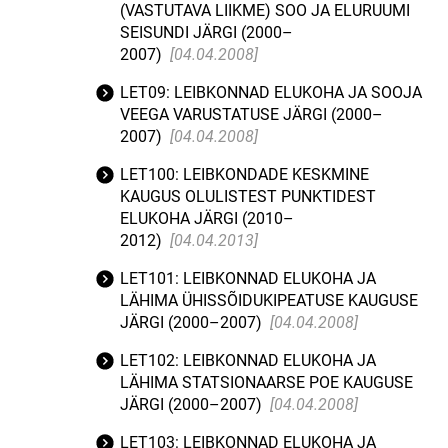
(VASTUTAVA LIIKME) SOO JA ELURUUMI
SEISUNDI JÄRGI (2000–
2007)
[04.04.2008]
LET09: LEIBKONNAD ELUKOHA JA SOOJA
VEEGA VARUSTATUSE JÄRGI (2000–
2007)
[04.04.2008]
LET100: LEIBKONDADE KESKMINE
KAUGUS OLULISTEST PUNKTIDEST
ELUKOHA JÄRGI (2010–
2012)
[04.04.2013]
LET101: LEIBKONNAD ELUKOHA JA
LÄHIMA ÜHISSÕIDUKIPEATUSE KAUGUSE
JÄRGI (2000–2007)
[04.04.2008]
LET102: LEIBKONNAD ELUKOHA JA
LÄHIMA STATSIONAARSE POE KAUGUSE
JÄRGI (2000–2007)
[04.04.2008]
LET103: LEIBKONNAD ELUKOHA JA