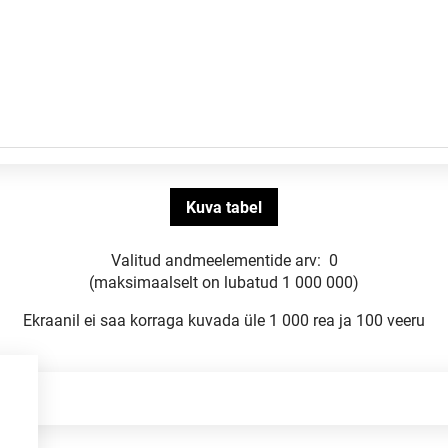
Valitud andmeelementide arv:
0
(maksimaalselt on lubatud 1 000 000)
Ekraanil ei saa korraga kuvada üle 1 000 rea ja 100 veeru