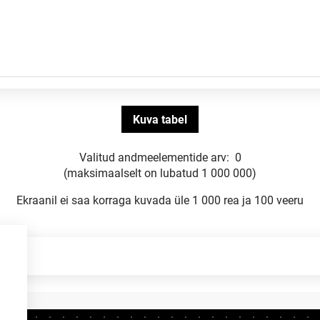
Valitud andmeelementide arv:
0
(maksimaalselt on lubatud 1 000 000)
Ekraanil ei saa korraga kuvada üle 1 000 rea ja 100 veeru