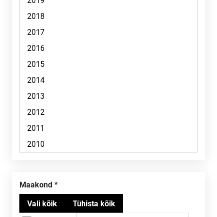
Maakond