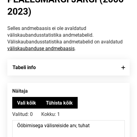
2023)
Selles andmebaasis ei ole avaldatud
väliskaubandusstatistika andmetabelid.
Väliskaubandusstatistika andmetabelid on avaldatud
väliskaubanduse andmebaasis
.
Tabeli info
Näitaja
Valitud:
0
Kokku:
1