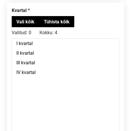
Kvartal
Valitud:
0
Kokku:
4