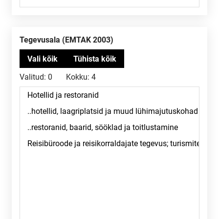
Tegevusala (EMTAK 2003)
Valitud:
0
Kokku:
4