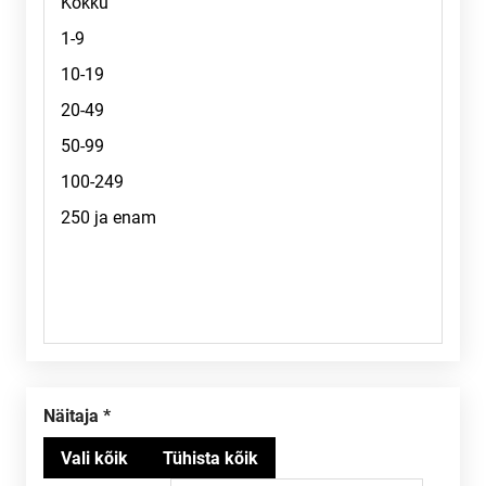
Näitaja