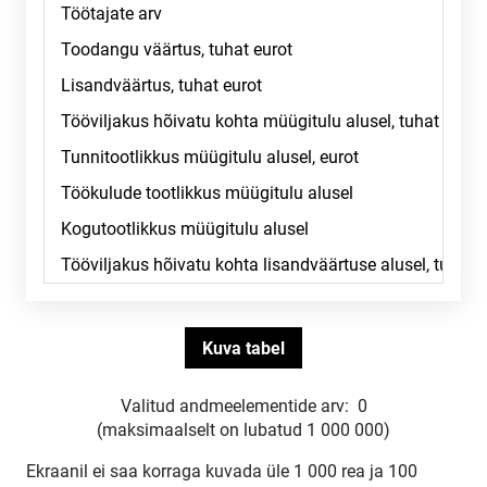
Valitud andmeelementide arv:
0
(maksimaalselt on lubatud 1 000 000)
Ekraanil ei saa korraga kuvada üle 1 000 rea ja 100