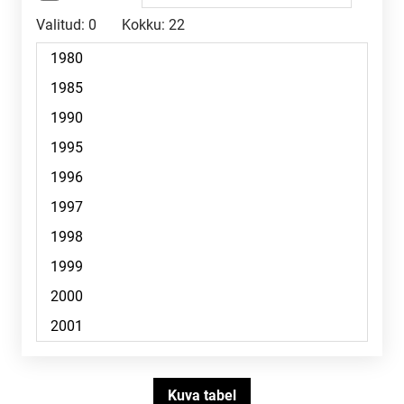
Valitud:
0
Kokku:
22