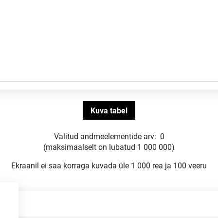
Valitud andmeelementide arv:
0
(maksimaalselt on lubatud 1 000 000)
Ekraanil ei saa korraga kuvada üle 1 000 rea ja 100 veeru