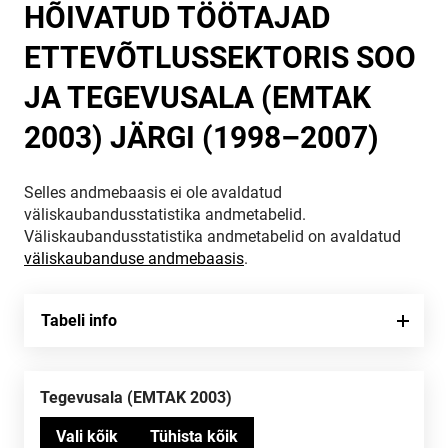
HÕIVATUD TÖÖTAJAD
ETTEVÕTLUSSEKTORIS SOO
JA TEGEVUSALA (EMTAK
2003) JÄRGI (1998–2007)
Selles andmebaasis ei ole avaldatud
väliskaubandusstatistika andmetabelid.
Väliskaubandusstatistika andmetabelid on avaldatud
väliskaubanduse andmebaasis
.
Tabeli info
Tegevusala (EMTAK 2003)