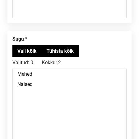
Sugu
Valitud:
0
Kokku:
2