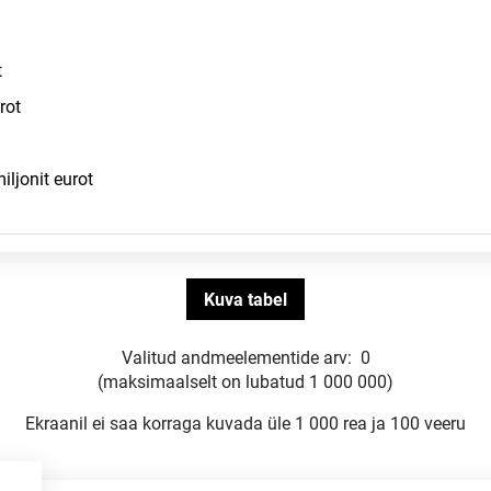
Valitud andmeelementide arv:
0
(maksimaalselt on lubatud 1 000 000)
Ekraanil ei saa korraga kuvada üle 1 000 rea ja 100 veeru