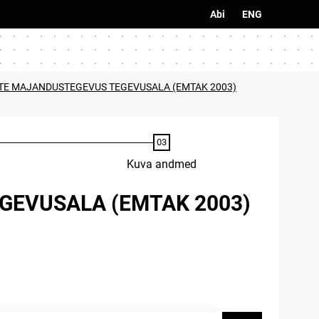
Abi
ENG
TE MAJANDUSTEGEVUS TEGEVUSALA (EMTAK 2003)
Kuva andmed
EVUSALA (EMTAK 2003)