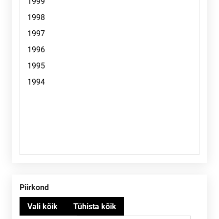
Piirkond