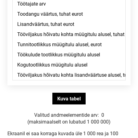
Valitud andmeelementide arv:
0
(maksimaalselt on lubatud 1 000 000)
Ekraanil ei saa korraga kuvada üle 1 000 rea ja 100