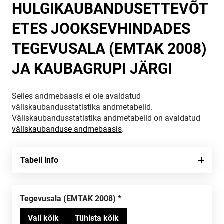
HULGIKAUBANDUSETTEVÕT
ETES JOOKSEVHINDADES
TEGEVUSALA (EMTAK 2008)
JA KAUBAGRUPI JÄRGI
Selles andmebaasis ei ole avaldatud
väliskaubandusstatistika andmetabelid.
Väliskaubandusstatistika andmetabelid on avaldatud
väliskaubanduse andmebaasis
.
Tabeli info
Tegevusala (EMTAK 2008)