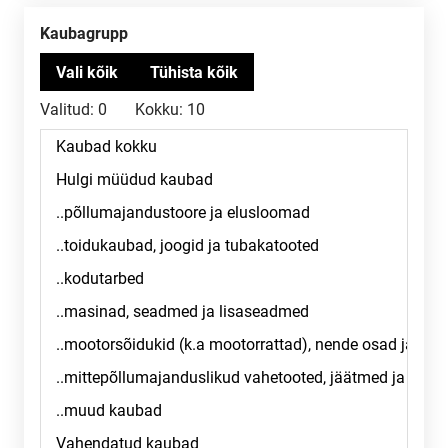
Kaubagrupp
Valitud:
0
Kokku:
10