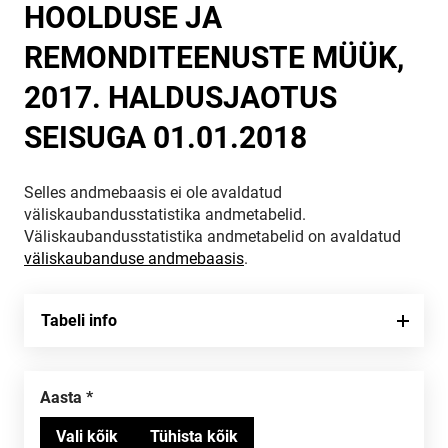
HOOLDUSE JA
REMONDITEENUSTE MÜÜK,
2017. HALDUSJAOTUS
SEISUGA 01.01.2018
Selles andmebaasis ei ole avaldatud
väliskaubandusstatistika andmetabelid.
Väliskaubandusstatistika andmetabelid on avaldatud
väliskaubanduse andmebaasis
.
Tabeli info
Aasta