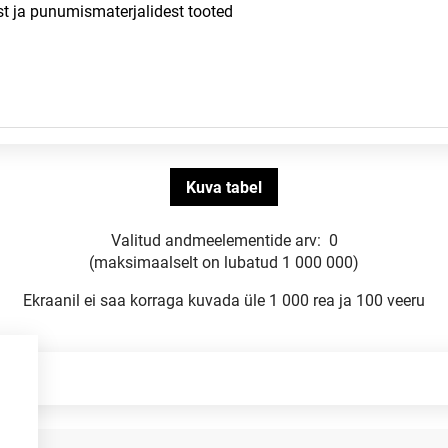
Valitud andmeelementide arv:
0
(maksimaalselt on lubatud 1 000 000)
Ekraanil ei saa korraga kuvada üle 1 000 rea ja 100 veeru