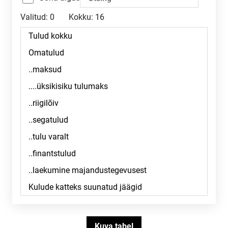
Valitud:
0
Kokku:
16