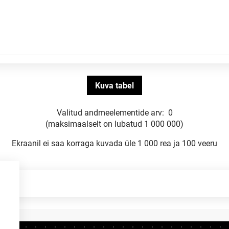
Valitud andmeelementide arv:
0
(maksimaalselt on lubatud 1 000 000)
Ekraanil ei saa korraga kuvada üle 1 000 rea ja 100 veeru