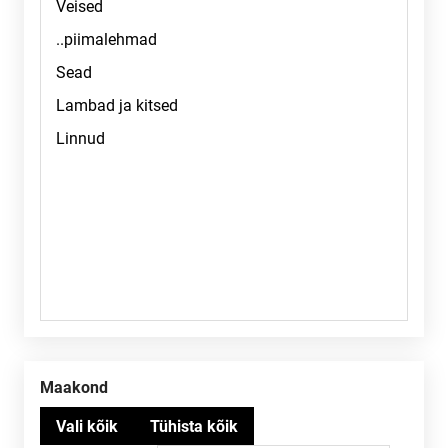
Maakond