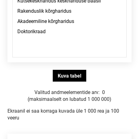
Valitud andmeelementide arv:
0
(maksimaalselt on lubatud 1 000 000)
Ekraanil ei saa korraga kuvada üle 1 000 rea ja 100
veeru