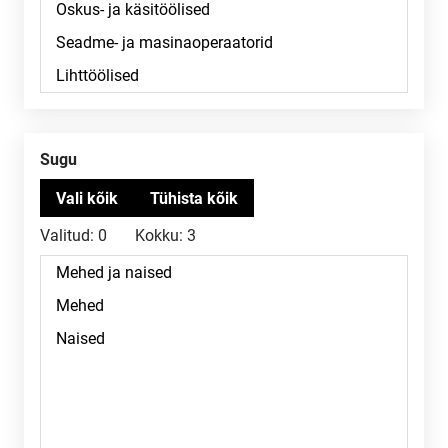
Sugu
Valitud:
0
Kokku:
3