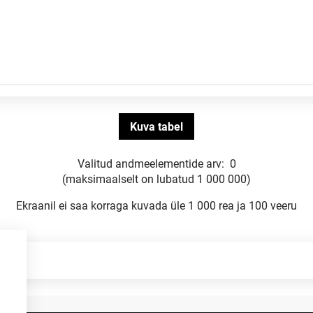
Valitud andmeelementide arv:
0
(maksimaalselt on lubatud 1 000 000)
Ekraanil ei saa korraga kuvada üle 1 000 rea ja 100 veeru