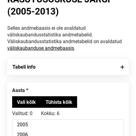
(2005-2013)
Selles andmebaasis ei ole avaldatud
väliskaubandusstatistika andmetabelid.
Väliskaubandusstatistika andmetabelid on avaldatud
väliskaubanduse andmebaasis
.
Tabeli info
Aasta
Valitud:
0
Kokku:
6