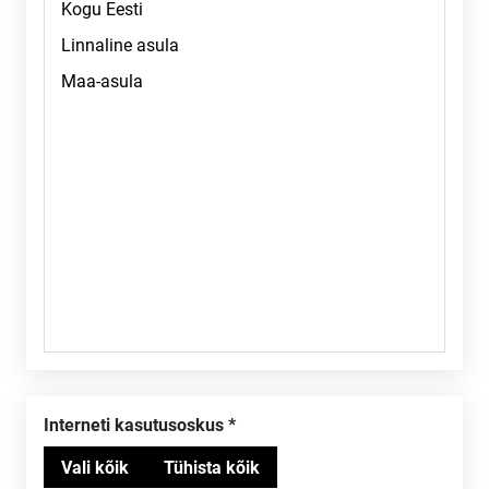
Interneti kasutusoskus