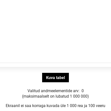
Valitud andmeelementide arv:
0
(maksimaalselt on lubatud 1 000 000)
Ekraanil ei saa korraga kuvada üle 1 000 rea ja 100 veeru