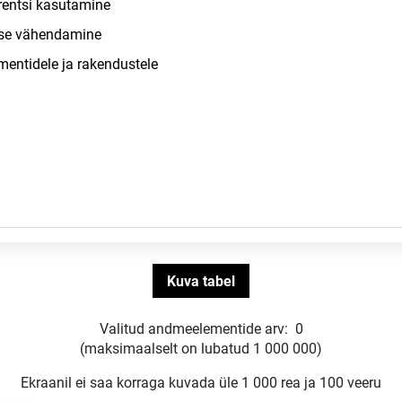
Valitud andmeelementide arv:
0
(maksimaalselt on lubatud 1 000 000)
Ekraanil ei saa korraga kuvada üle 1 000 rea ja 100 veeru