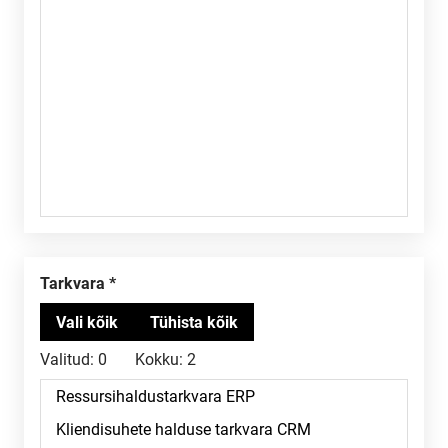
Tarkvara
Valitud:
0
Kokku:
2