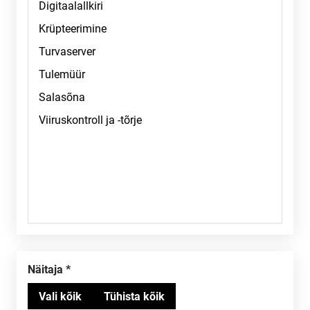
Näitaja