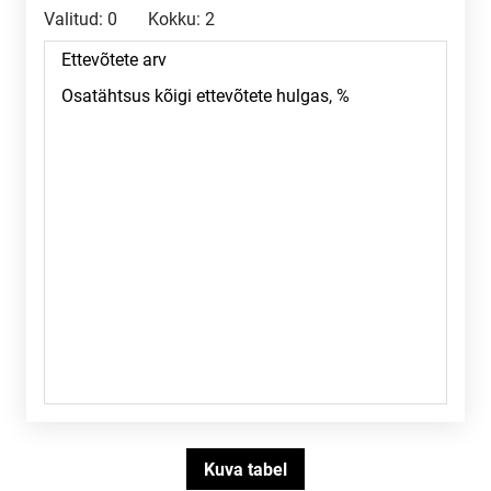
Valitud:
0
Kokku:
2