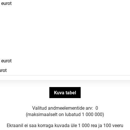
Valitud andmeelementide arv:
0
(maksimaalselt on lubatud 1 000 000)
Ekraanil ei saa korraga kuvada üle 1 000 rea ja 100 veeru