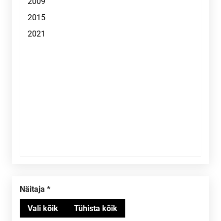
Näitaja