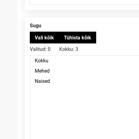
Sugu
Valitud:
0
Kokku:
3