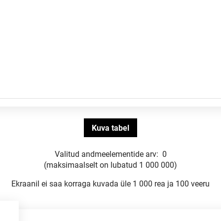
Valitud andmeelementide arv:
0
(maksimaalselt on lubatud 1 000 000)
Ekraanil ei saa korraga kuvada üle 1 000 rea ja 100 veeru