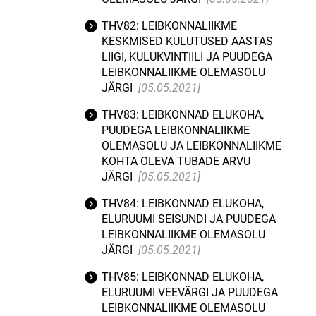
THV82: LEIBKONNALIIKME
KESKMISED KULUTUSED AASTAS
LIIGI, KULUKVINTIILI JA PUUDEGA
LEIBKONNALIIKME OLEMASOLU
JÄRGI
[05.05.2021]
THV83: LEIBKONNAD ELUKOHA,
PUUDEGA LEIBKONNALIIKME
OLEMASOLU JA LEIBKONNALIIKME
KOHTA OLEVA TUBADE ARVU
JÄRGI
[05.05.2021]
THV84: LEIBKONNAD ELUKOHA,
ELURUUMI SEISUNDI JA PUUDEGA
LEIBKONNALIIKME OLEMASOLU
JÄRGI
[05.05.2021]
THV85: LEIBKONNAD ELUKOHA,
ELURUUMI VEEVÄRGI JA PUUDEGA
LEIBKONNALIIKME OLEMASOLU