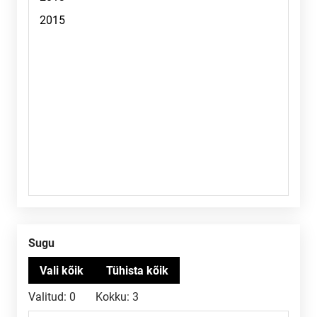
Sugu
Valitud:
0
Kokku:
3