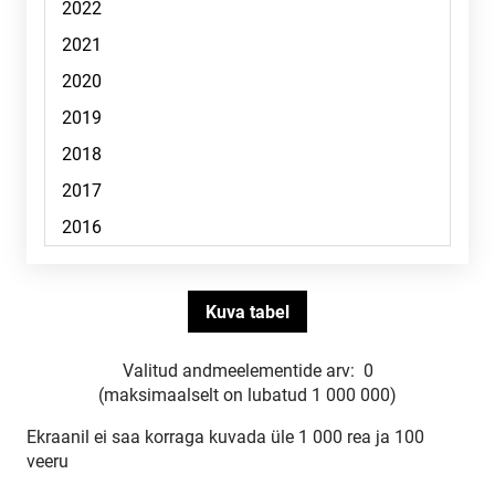
Valitud andmeelementide arv:
0
(maksimaalselt on lubatud 1 000 000)
Ekraanil ei saa korraga kuvada üle 1 000 rea ja 100
veeru