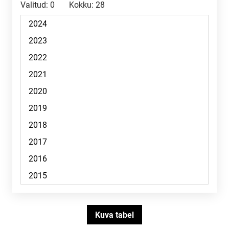
Valitud:
0
Kokku:
28