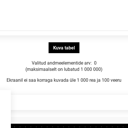
Valitud andmeelementide arv:
0
(maksimaalselt on lubatud 1 000 000)
Ekraanil ei saa korraga kuvada üle 1 000 rea ja 100 veeru