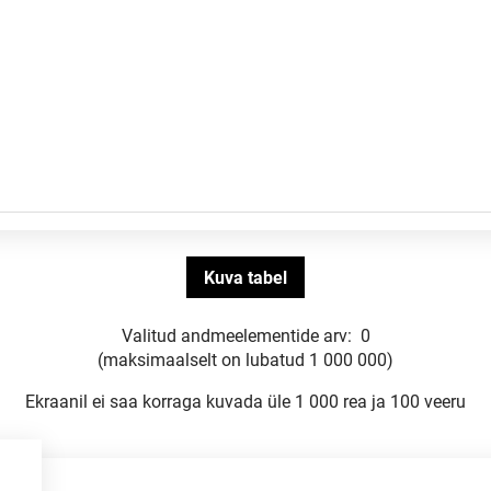
Valitud andmeelementide arv:
0
(maksimaalselt on lubatud 1 000 000)
Ekraanil ei saa korraga kuvada üle 1 000 rea ja 100 veeru