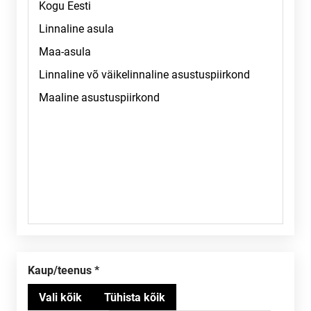
Kaup/teenus