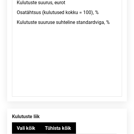
Kulutuste liik