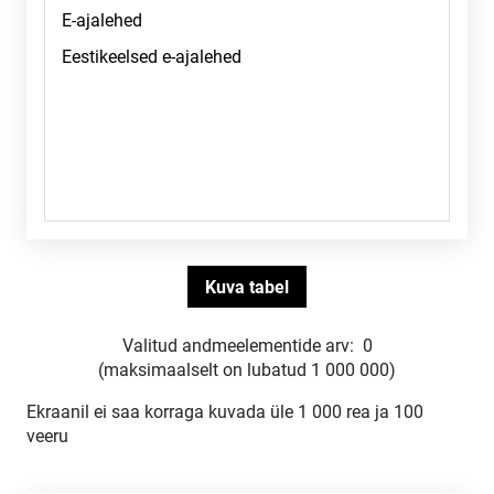
Valitud andmeelementide arv:
0
(maksimaalselt on lubatud 1 000 000)
Ekraanil ei saa korraga kuvada üle 1 000 rea ja 100
veeru