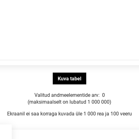
Valitud andmeelementide arv:
0
(maksimaalselt on lubatud 1 000 000)
Ekraanil ei saa korraga kuvada üle 1 000 rea ja 100 veeru