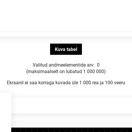
Valitud andmeelementide arv:
0
(maksimaalselt on lubatud 1 000 000)
Ekraanil ei saa korraga kuvada üle 1 000 rea ja 100 veeru