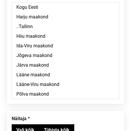
Näitaja