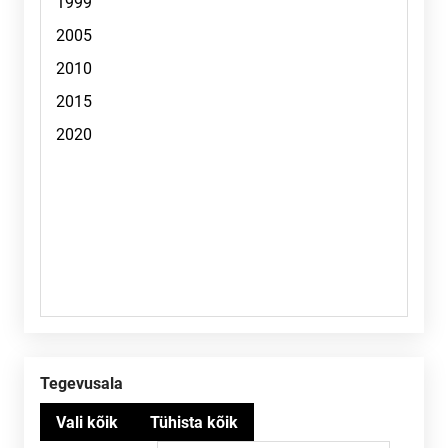
Tegevusala