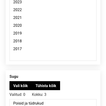
Sugu
Valitud:
0
Kokku:
3