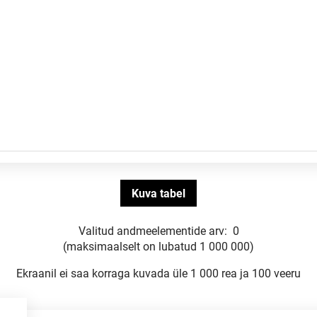
Valitud andmeelementide arv:
0
(maksimaalselt on lubatud 1 000 000)
Ekraanil ei saa korraga kuvada üle 1 000 rea ja 100 veeru