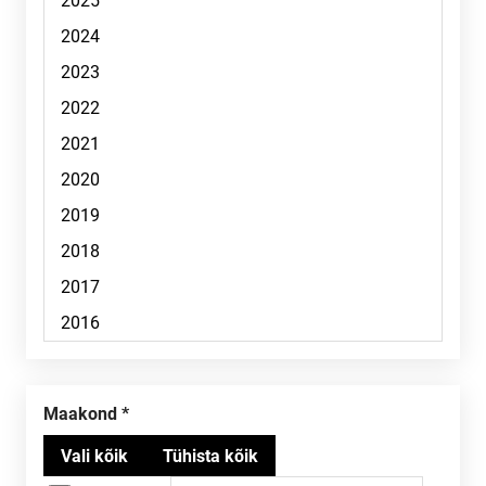
Maakond