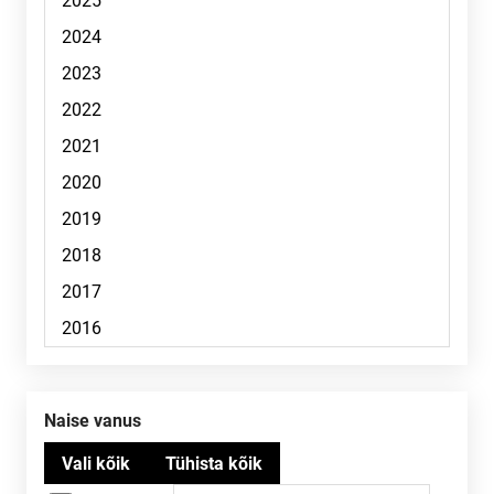
Naise vanus